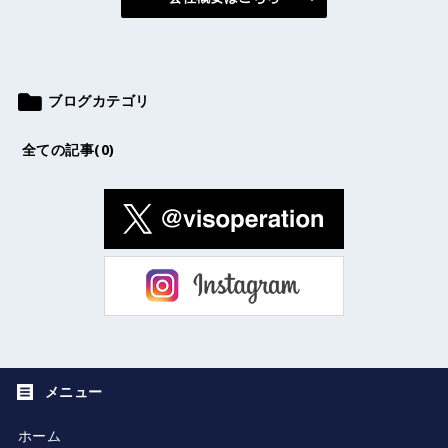
ブログカテゴリ
全ての記事(0)
ホーム