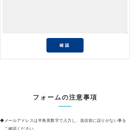
フォームの注意事項
メールアドレスは半角英数字で入力し、送信前に誤りがない事を
ご確認ください。