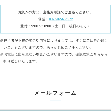
お急ぎの方は、直接お電話でご連絡ください。
電話：
03-6824-7572
受付：9:00〜18:00（土・日・祝日のぞく）
担当者が不在の場合や内容によりましては、すぐにご回答が難し
いこともございますので、あらかじめご了承ください。
お電話に出られない場合がございますので、確認次第こちらから
折り返しいたします。
メールフォーム