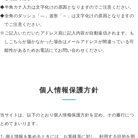
半角カナ入力は文字化けの原因となりますのでご注意ください。
全角のダッシュ「―」波形「～」は文字化けの原因となりますの
でご注意ください。
ご記入いただいたアドレス宛に記入内容が自動返信されます。も
しこちらが届かなかった場合はメールアドレスが間違っている可
能性があるためお電話にてお問い合わせください。
個人情報保護方針
当サイトは、以下のとおり個人情報保護方針を定め、その履行につ
とめてまいります。
個人情報を集めるときには、お客様等に対し、利用する目的を明