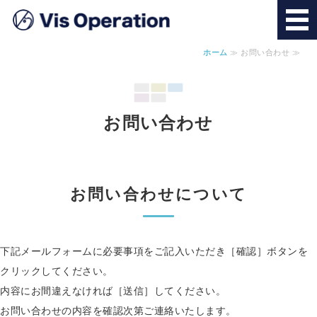
ホーム
≫ お問い合わせ ≫
ホーム
サービス
お問い合わせ
求人情報
会社概要
お問い合わせについて
お問い合わせ
下記メールフォームに必要事項をご記入いただき［確認］ボタンを
クリックしてください。
内容にお間違えなければ［送信］してください。
お問い合わせの内容を確認次第ご連絡いたします。