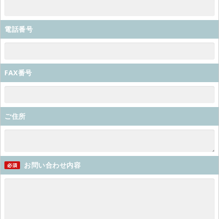
電話番号
FAX番号
ご住所
お問い合わせ内容