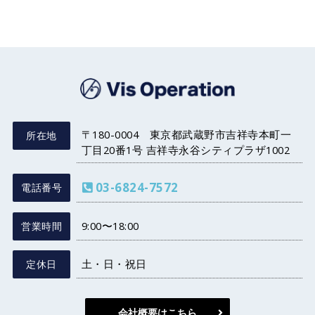
株式会社 Vis 
〒180-0004 東京都武蔵野市吉祥寺本町一
所在地
丁目20番1号 吉祥寺永谷シティプラザ1002
03-6824-7572
電話番号
9:00〜18:00
営業時間
土・日・祝日
定休日
会社概要はこちら