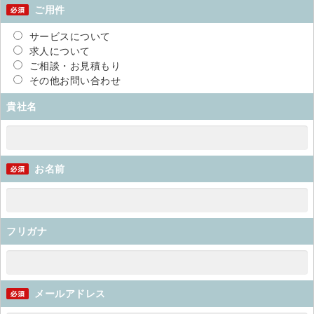
ご用件
サービスについて
求人について
ご相談・お見積もり
その他お問い合わせ
貴社名
お名前
フリガナ
メールアドレス