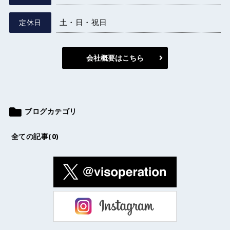
土・日・祝日
定休日
会社概要はこちら
ブログカテゴリ
全ての記事(0)