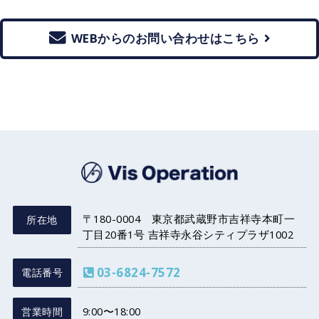
WEBからのお問い合わせはこちら
株式会社 Vis 
〒180-0004 東京都武蔵野市吉祥寺本町一
所在地
丁目20番1号 吉祥寺永谷シティプラザ1002
03-6824-7572
電話番号
9:00〜18:00
営業時間