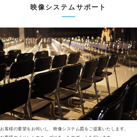
映像システムサポート
お客様の要望をお伺いし、映像システム図をご提案いたします。