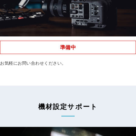
準備中
お気軽にお問い合わせください。
機材設定サポート