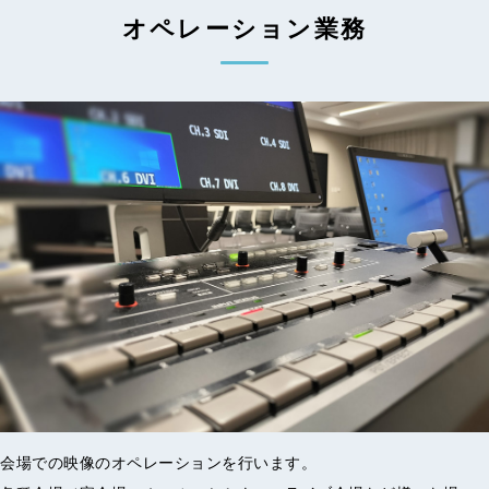
オペレーション業務
会場での映像のオペレーションを行います。