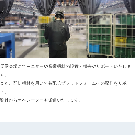
展示会場にてモニターや音響機材の設置・撤去やサポートいたしま
す。
また、配信機材を用いて各配信プラットフォームへの配信をサポー
ト。
弊社からオペレーターも派遣いたします。