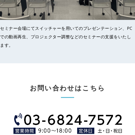
セミナー会場にてスイッチャーを用いてのプレゼンテーション、PC
での動画再生、プロジェクター調整などのセミナーの支援をいたし
ます。
お問い合わせはこちら