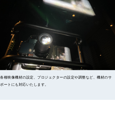
各種映像機材の設定、プロジェクターの設定や調整など、機材のサ
ポートにも対応いたします。