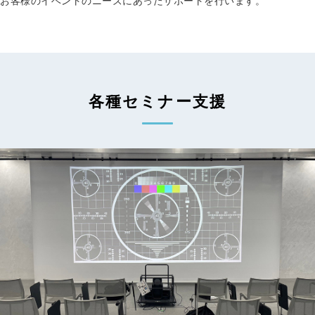
お客様のイベントのニーズにあったサポートを行います。
各種セミナー支援