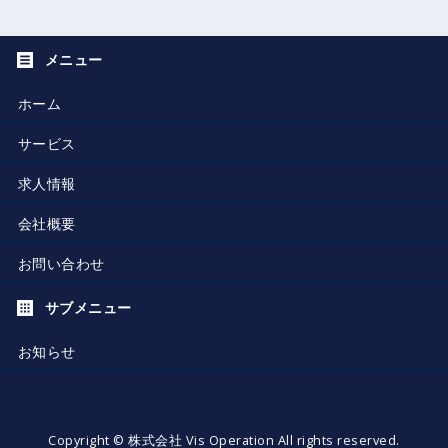
ホーム
サービス
求人情報
会社概要
お問い合わせ
お知らせ
Copyright ©
株式会社 Vis Operation
All rights reserved.